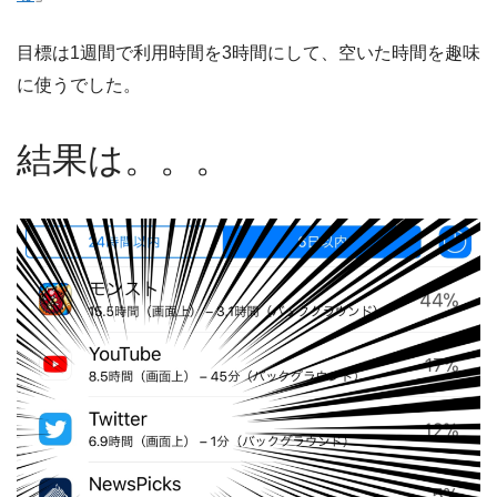
目標は1週間で利用時間を3時間にして、空いた時間を趣味
に使うでした。
結果は。。。