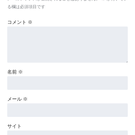
る欄は必須項目です
コメント
※
名前
※
メール
※
サイト