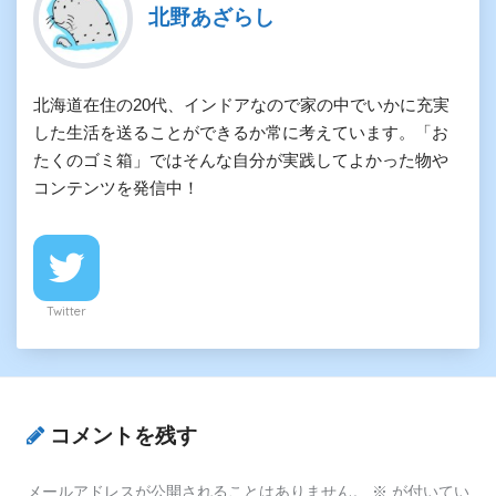
北野あざらし
北海道在住の20代、インドアなので家の中でいかに充実
した生活を送ることができるか常に考えています。「お
たくのゴミ箱」ではそんな自分が実践してよかった物や
コンテンツを発信中！
Twitter
コメントを残す
メールアドレスが公開されることはありません。
※
が付いてい