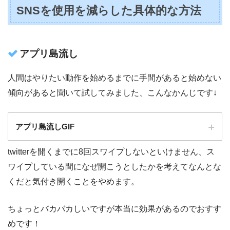
SNSを使用を減らした具体的な方法
アプリ島流し
人間はやりたい動作を始めるまでに手間があると始めない
傾向があると聞いて試してみました、こんなかんじです↓
アプリ島流しGIF
twitterを開くまでに8回スワイプしないといけません、ス
ワイプしている間になぜ開こうとしたかを考えてなんとな
くだと気付き開くことをやめます。
ちょっとバカバカしいですが本当に効果があるのでおすす
めです！