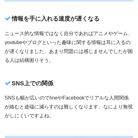
情報を手に入れる速度が遅くなる
ニュース的な情報ではなく自分であればアニメやゲーム、
youtubeやブログといった趣味に関する情報は耳に入るの
が遅くなりました、あまり問題には感じませんでしたが困
る人は結構困りそう。
SNS上での関係
SNSも幅が広いのでlineやFacebookでリアルな人間関係
が絡むと途端に減らすのは難しくなります、なにより無視
がしにくいですよね。