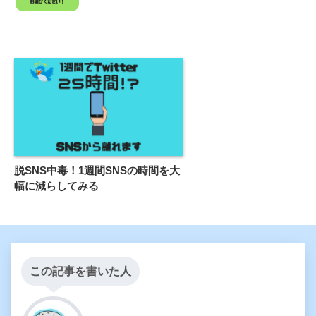
脱SNS中毒！1週間SNSの時間を大
幅に減らしてみる
この記事を書いた人