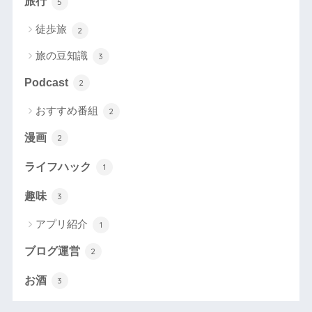
旅行
5
徒歩旅
2
旅の豆知識
3
Podcast
2
おすすめ番組
2
漫画
2
ライフハック
1
趣味
3
アプリ紹介
1
ブログ運営
2
お酒
3