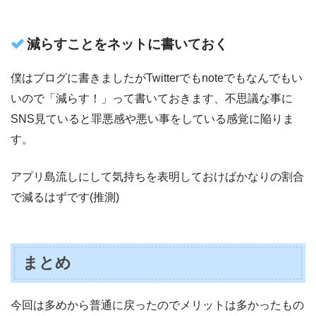
減らすことをネットに書いておく
僕はブログに書きましたがTwitterでもnoteでもなんでもい
いので「減らす！」って書いておきます、不思議な事に
SNS見ていると罪悪感や悪い事をしている感覚に陥りま
す。
アプリ島流しにして気持ちを表明しておけばかなりの割合
で減るはずです(推測)
まとめ
今回は多めから普通に戻ったのでメリットは多かったもの