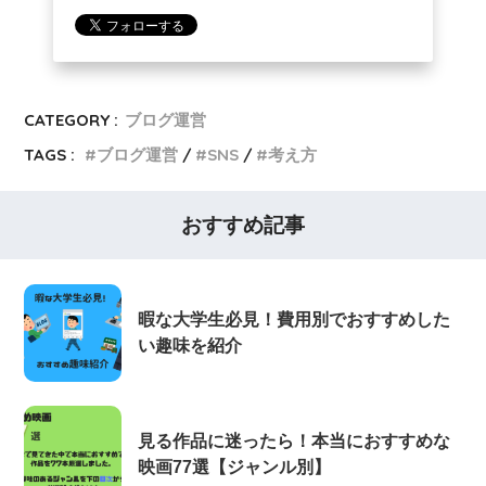
CATEGORY :
ブログ運営
TAGS :
ブログ運営
SNS
考え方
おすすめ記事
暇な大学生必見！費用別でおすすめした
い趣味を紹介
見る作品に迷ったら！本当におすすめな
映画77選【ジャンル別】