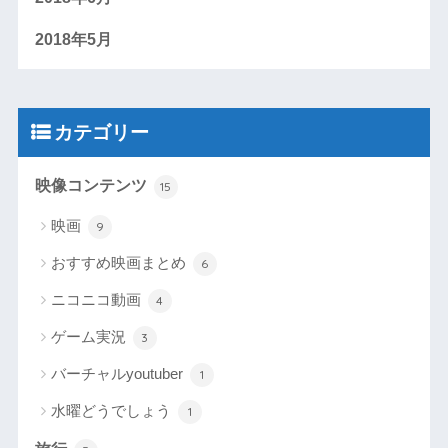
2018年5月
カテゴリー
映像コンテンツ
15
映画
9
おすすめ映画まとめ
6
ニコニコ動画
4
ゲーム実況
3
バーチャルyoutuber
1
水曜どうでしょう
1