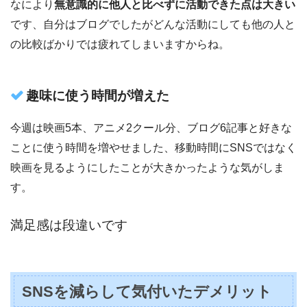
なにより
無意識的に他人と比べずに活動できた点は大きい
です、自分はブログでしたがどんな活動にしても他の人と
の比較ばかりでは疲れてしまいますからね。
趣味に使う時間が増えた
今週は映画5本、アニメ2クール分、ブログ6記事と好きな
ことに使う時間を増やせました、移動時間にSNSではなく
映画を見るようにしたことが大きかったような気がしま
す。
満足感は段違いです
SNSを減らして気付いたデメリット