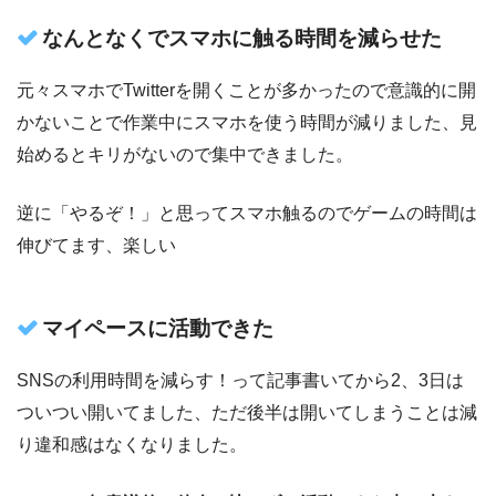
なんとなくでスマホに触る時間を減らせた
元々スマホでTwitterを開くことが多かったので意識的に開
かないことで作業中にスマホを使う時間が減りました、見
始めるとキリがないので集中できました。
逆に「やるぞ！」と思ってスマホ触るのでゲームの時間は
伸びてます、楽しい
マイペースに活動できた
SNSの利用時間を減らす！って記事書いてから2、3日は
ついつい開いてました、ただ後半は開いてしまうことは減
り違和感はなくなりました。