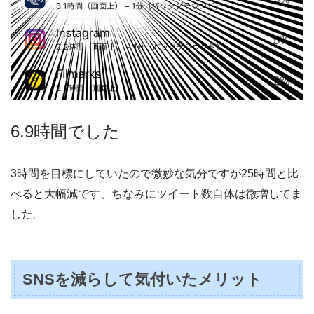
6.9時間でした
3時間を目標にしていたので微妙な気分ですが25時間と比
べると大幅減です、ちなみにツイート数自体は微増してま
した。
SNSを減らして気付いたメリット