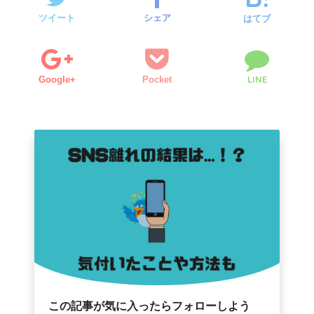
ツイート
シェア
はてブ
LINE
Google+
Pocket
この記事が気に入ったらフォローしよう