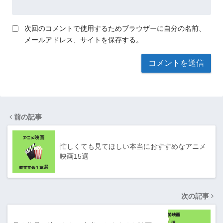
次回のコメントで使用するためブラウザーに自分の名前、
メールアドレス、サイトを保存する。
前の記事
忙しくても見てほしい本当におすすめなアニメ
映画15選
次の記事