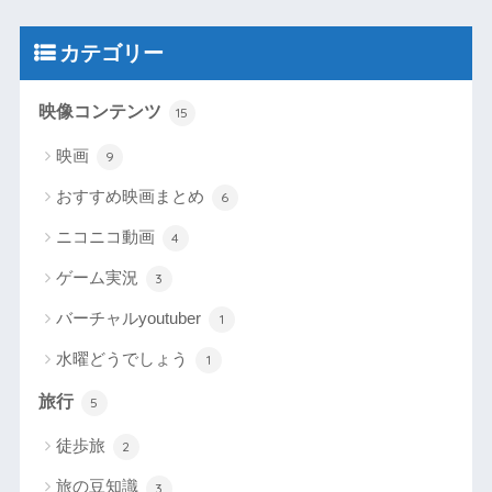
カテゴリー
映像コンテンツ
15
映画
9
おすすめ映画まとめ
6
ニコニコ動画
4
ゲーム実況
3
バーチャルyoutuber
1
水曜どうでしょう
1
旅行
5
徒歩旅
2
旅の豆知識
3