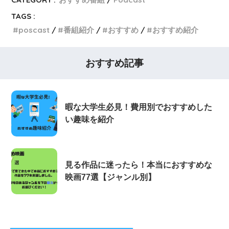
TAGS :
poscast
番組紹介
おすすめ
おすすめ紹介
おすすめ記事
暇な大学生必見！費用別でおすすめした
い趣味を紹介
見る作品に迷ったら！本当におすすめな
映画77選【ジャンル別】