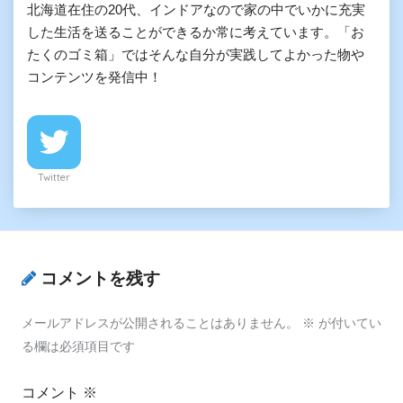
北海道在住の20代、インドアなので家の中でいかに充実
した生活を送ることができるか常に考えています。「お
たくのゴミ箱」ではそんな自分が実践してよかった物や
コンテンツを発信中！
Twitter
コメントを残す
メールアドレスが公開されることはありません。
※
が付いてい
る欄は必須項目です
コメント
※