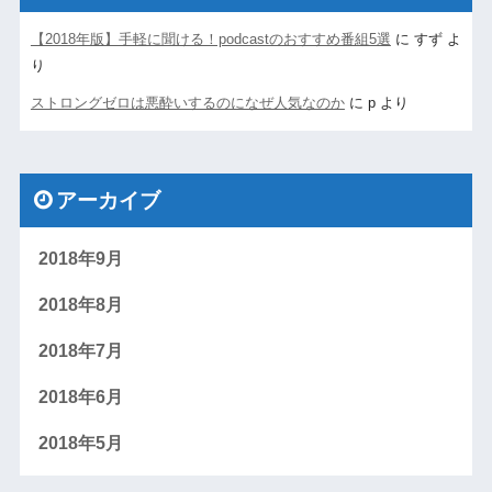
【2018年版】手軽に聞ける！podcastのおすすめ番組5選
に
すず
よ
り
ストロングゼロは悪酔いするのになぜ人気なのか
に
p
より
アーカイブ
2018年9月
2018年8月
2018年7月
2018年6月
2018年5月