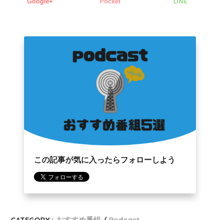
LINE
Google+
Pocket
この記事が気に入ったらフォローしよう
CATEGORY :
おすすめ番組
Podcast