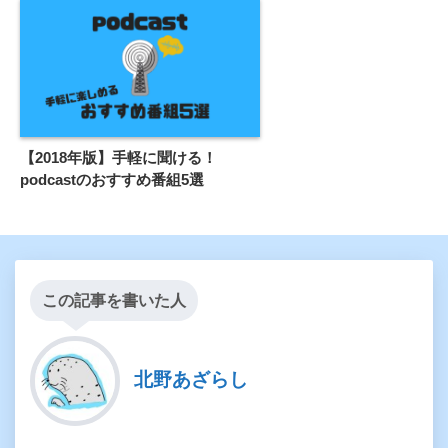
【2018年版】手軽に聞ける！
podcastのおすすめ番組5選
この記事を書いた人
北野あざらし