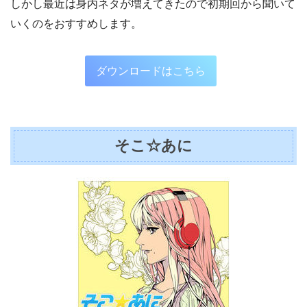
しかし最近は身内ネタが増えてきたので初期回から聞いて
いくのをおすすめします。
ダウンロードはこちら
そこ☆あに