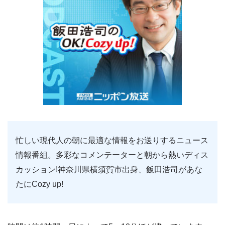
忙しい現代人の朝に最適な情報をお送りするニュース
情報番組。多彩なコメンテーターと朝から熱いディス
カッション!神奈川県横須賀市出身、飯田浩司があな
たにCozy up!