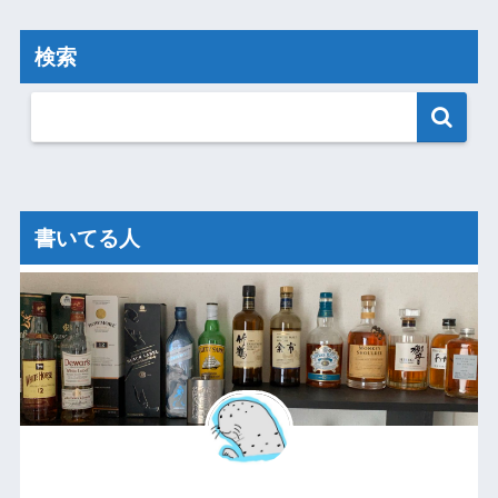
検索
書いてる人