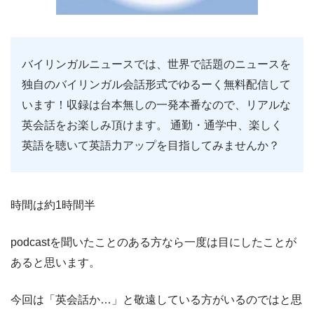
バイリンガルニュースでは、世界で話題のニュースを
独自のバイリンガル会話形式でゆるーく無料配信して
います！収録は台本無しの一発本番なので、リアルな
英会話をお楽しみ頂けます。 通勤・通学中、楽しく
英語を聴いて英語力アップを目指してみませんか？
時間は約1時間半
podcastを聞いたことのある方なら一度は目にしたことが
あると思います。
今回は「英会話か…」と敬遠している方がいるのではと思