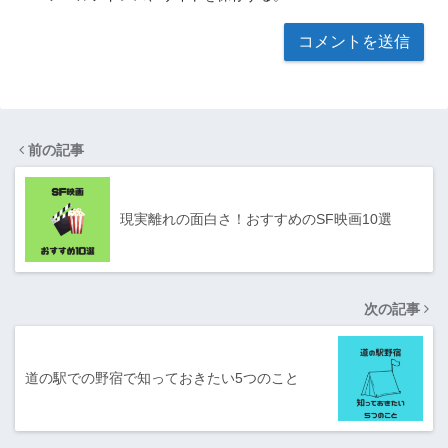
前の記事
現実離れの面白さ！おすすめのSF映画10選
次の記事
道の駅での野宿で知っておきたい5つのこと