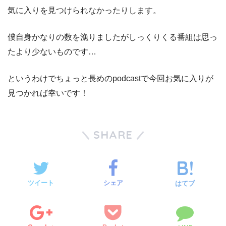
気に入りを見つけられなかったりします。
僕自身かなりの数を漁りましたがしっくりくる番組は思っ
たより少ないものです…
というわけでちょっと長めのpodcastで今回お気に入りが
見つかれば幸いです！
SHARE
ツイート
シェア
はてブ