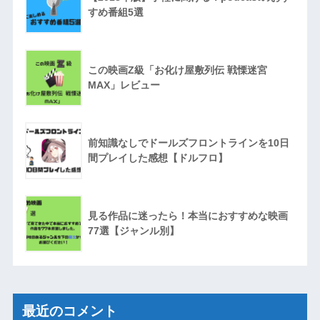
すめ番組5選
この映画Z級「お化け屋敷列伝 戦慄迷宮
MAX」レビュー
前知識なしでドールズフロントラインを10日
間プレイした感想【ドルフロ】
見る作品に迷ったら！本当におすすめな映画
77選【ジャンル別】
最近のコメント