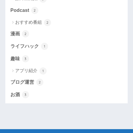
Podcast
2
おすすめ番組
2
漫画
2
ライフハック
1
趣味
3
アプリ紹介
1
ブログ運営
2
お酒
3