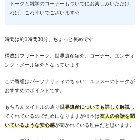
トークと雑学のコーナーもついでにお楽しみいただけ
れば、これ幸いでございます☆
時間は約1時間30分、ちょっと長めです
構成はフリートーク、世界遺産紹介、コーナー、エンディ
ング・メール紹介となっています
この番組はパーソナリティのちゃい、ユッスーのトークが
おすすめのポイントです。
もちろんタイトルの通り
世界遺産についても詳しく解説
し
てくれているのでためになりますが根本は
友人の会話を聞
いているような安心感
が聞かれている理由だと思います。