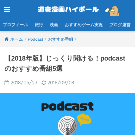
プロフィール
旅行
映画
おすすめゲーム実況
ブログ運営
ホーム
Podcast
おすすめ番組
【2018年版】じっくり聞ける！podcast
のおすすめ番組5選
2018/05/23
2018/09/04