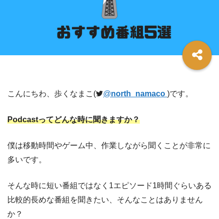
こんにちわ、歩くなまこ(
@
north_namaco
)です。
Podcastってどんな時に聞きますか？
僕は移動時間やゲーム中、作業しながら聞くことが非常に
多いです。
そんな時に短い番組ではなく1エピソード1時間ぐらいある
比較的長めな番組を聞きたい、そんなことはありません
か？