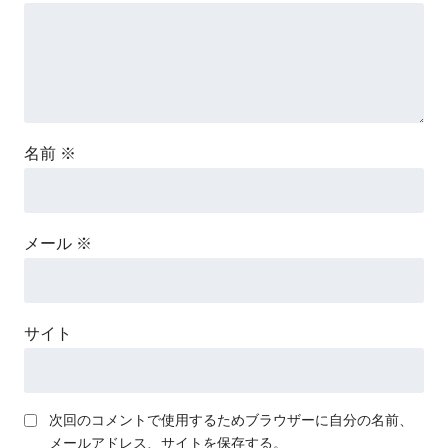
名前
※
メール
※
サイト
次回のコメントで使用するためブラウザーに自分の名前、
メールアドレス、サイトを保存する。