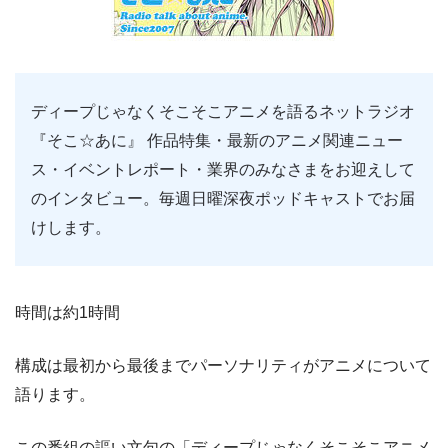
ディープじゃなくそこそこアニメを語るネットラジオ
『そこ☆あに』 作品特集・最新のアニメ関連ニュー
ス・イベントレポート・業界のみなさまをお迎えして
のインタビュー。毎週日曜深夜ポッドキャストでお届
けします。
時間は約1時間
構成は最初から最後までパーソナリティがアニメについて
語ります。
この番組の謳い文句の「ディープじゃなくそこそこアニメ