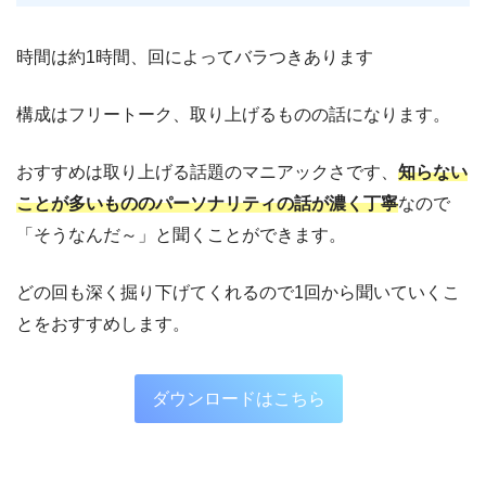
時間は約1時間、回によってバラつきあります
構成はフリートーク、取り上げるものの話になります。
おすすめは取り上げる話題のマニアックさです、
知らない
ことが多いもののパーソナリティの話が濃く丁寧
なので
「そうなんだ～」と聞くことができます。
どの回も深く掘り下げてくれるので1回から聞いていくこ
とをおすすめします。
ダウンロードはこちら