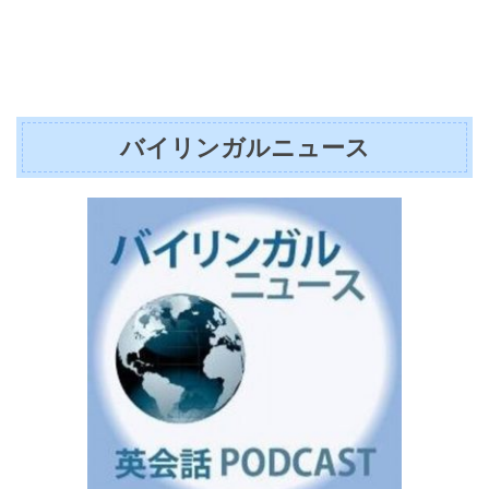
バイリンガルニュース