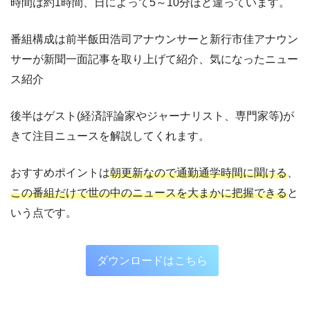
時間は約1時間、日によって5～10分ほど違っています。
番組構成は前半飯田浩司アナウンサーと新行市佳アナウン
サーが新聞一面記事を取り上げて紹介、気になったニュー
ス紹介
後半はゲスト(経済評論家やジャーナリスト、専門家等)が
きて注目ニュースを解説してくれます。
おすすめポイントは
朝更新なので通勤通学時間に聞ける
、
この番組だけで世の中のニュースを大まかに把握できる
と
いう点です。
ダウンロードはこちら