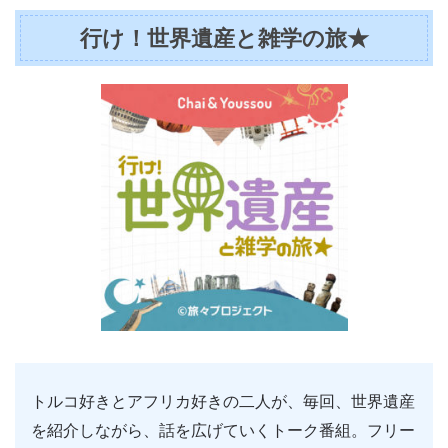
行け！世界遺産と雑学の旅★
トルコ好きとアフリカ好きの二人が、毎回、世界遺産
を紹介しながら、話を広げていくトーク番組。フリー